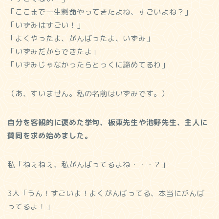
「ここまで一生懸命やってきたよね、すごいよね？」
「いずみはすごい！」
「よくやったよ、がんばったよ、いずみ」
「いずみだからできたよ」
「いずみじゃなかったらとっくに諦めてるわ」
（あ、すいません。私の名前はいずみです。）
自分を客観的に褒めた挙句、板東先生や池野先生、主人に
賛同を求め始めました。
私「ねぇねぇ、私がんばってるよね・・・？」
3人「うん！すごいよ！よくがんばってる、本当にがんば
ってるよ！」