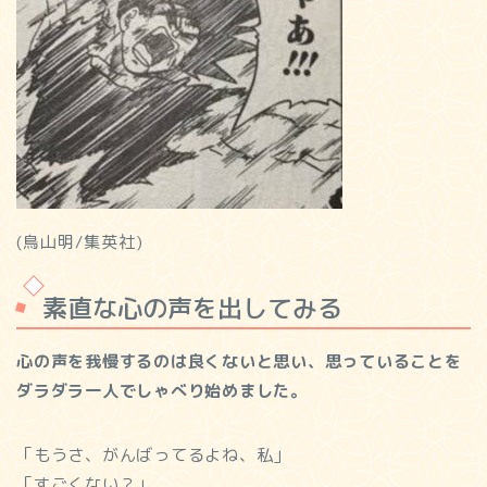
(鳥山明/集英社)
素直な心の声を出してみる
心の声を我慢するのは良くないと思い、思っていることを
ダラダラ一人でしゃべり始めました。
「もうさ、がんばってるよね、私」
「すごくない？」