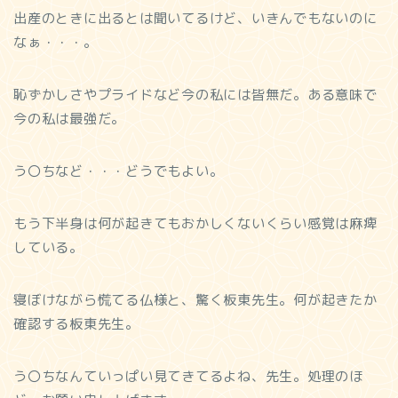
出産のときに出るとは聞いてるけど、いきんでもないのに
なぁ・・・。
恥ずかしさやプライドなど今の私には皆無だ。ある意味で
今の私は最強だ。
う〇ちなど・・・どうでもよい。
もう下半身は何が起きてもおかしくないくらい感覚は麻痺
している。
寝ぼけながら慌てる仏様と、驚く板東先生。何が起きたか
確認する板東先生。
う〇ちなんていっぱい見てきてるよね、先生。処理のほ