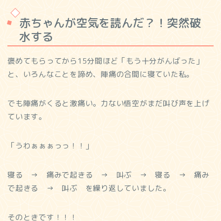
赤ちゃんが空気を読んだ？！突然破
水する
褒めてもらってから15分間ほど「もう十分がんばった」
と、いろんなことを諦め、陣痛の合間に寝ていた私。
でも陣痛がくると激痛い。力ない悟空がまだ叫び声を上げ
ています。
「うわぁぁぁっっ！！」
寝る → 痛みで起きる → 叫ぶ → 寝る → 痛み
で起きる → 叫ぶ を繰り返していました。
そのときです！！！