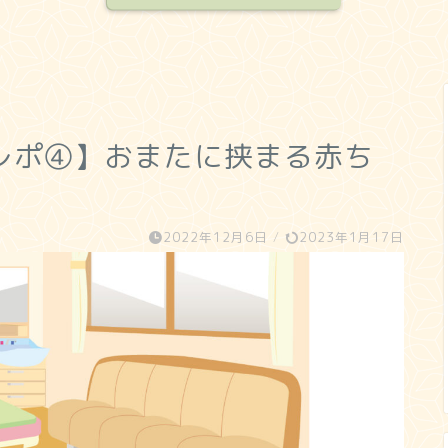
レポ④】おまたに挟まる赤ち
2022年12月6日
/
2023年1月17日