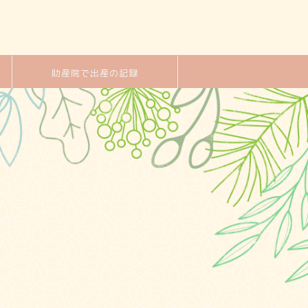
助産院で出産の記録