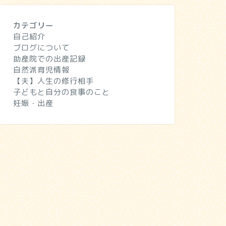
カテゴリー
自己紹介
ブログについて
助産院での出産記録
自然派育児情報
【夫】人生の修行相手
子どもと自分の食事のこと
妊娠・出産