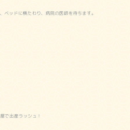
り、ベッドに横たわり、病院の医師を待ちます。
部屋で出産ラッシュ！